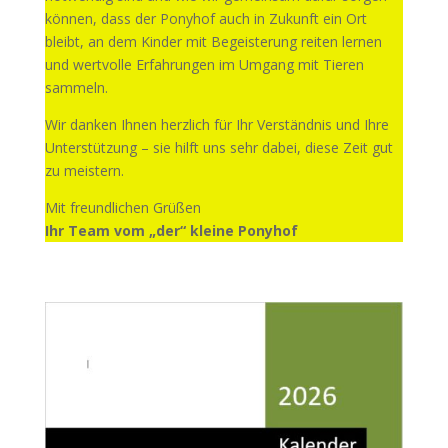
können, dass der Ponyhof auch in Zukunft ein Ort
bleibt, an dem Kinder mit Begeisterung reiten lernen
und wertvolle Erfahrungen im Umgang mit Tieren
sammeln.
Wir danken Ihnen herzlich für Ihr Verständnis und Ihre
Unterstützung – sie hilft uns sehr dabei, diese Zeit gut
zu meistern.
Mit freundlichen Grüßen
Ihr Team vom „der“ kleine Ponyhof