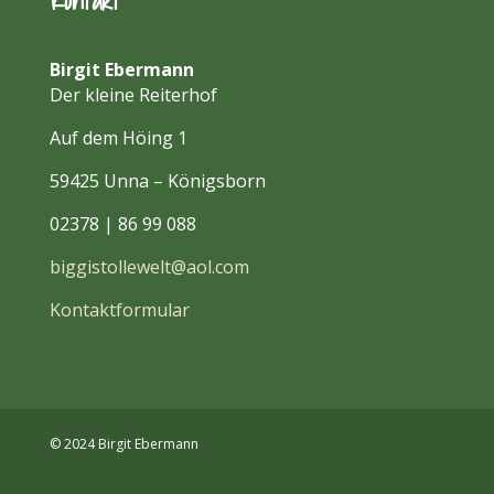
Birgit Ebermann
Der kleine Reiterhof
Auf dem Höing 1
59425 Unna – Königsborn
02378 | 86 99 088
biggistollewelt@aol.com
Kontaktformular
© 2024 Birgit Ebermann