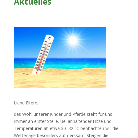
Aktuelles
Liebe Eltern,
das Wohl unserer Kinder und Pferde steht für uns
immer an erster Stelle. Bei anhaltender Hitze und
Temperaturen ab etwa 30–32 °C beobachten wir die
Wetterlage besonders aufmerksam. Steigen die