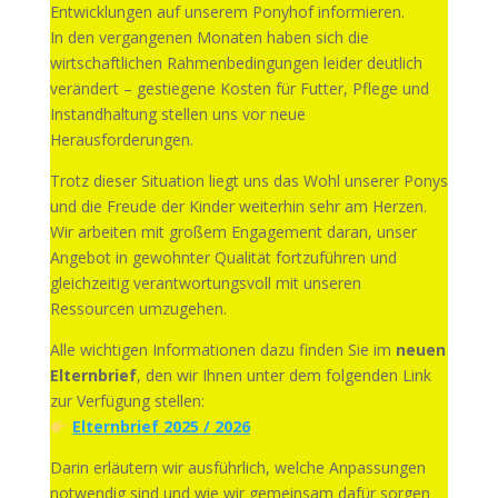
Entwicklungen auf unserem Ponyhof informieren.
In den vergangenen Monaten haben sich die
wirtschaftlichen Rahmenbedingungen leider deutlich
verändert – gestiegene Kosten für Futter, Pflege und
Instandhaltung stellen uns vor neue
Herausforderungen.
Trotz dieser Situation liegt uns das Wohl unserer Ponys
und die Freude der Kinder weiterhin sehr am Herzen.
Wir arbeiten mit großem Engagement daran, unser
Angebot in gewohnter Qualität fortzuführen und
gleichzeitig verantwortungsvoll mit unseren
Ressourcen umzugehen.
Alle wichtigen Informationen dazu finden Sie im
neuen
Elternbrief
, den wir Ihnen unter dem folgenden Link
zur Verfügung stellen:
Elternbrief 2025 / 2026
Darin erläutern wir ausführlich, welche Anpassungen
notwendig sind und wie wir gemeinsam dafür sorgen