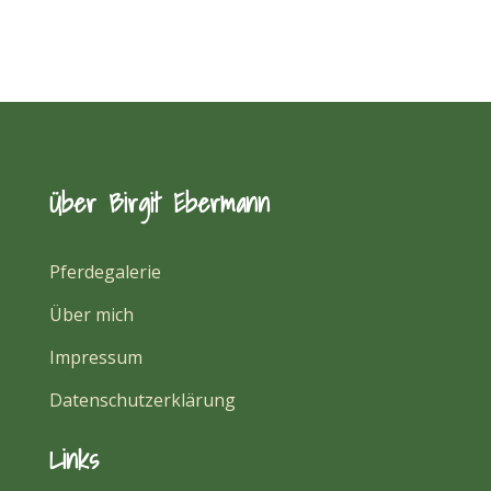
Über Birgit Ebermann
Pferdegalerie
Über mich
Impressum
Datenschutzerklärung
Links