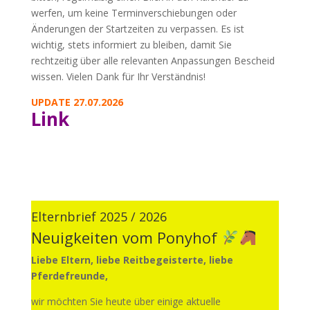
werfen, um keine Terminverschiebungen oder
Änderungen der Startzeiten zu verpassen. Es ist
wichtig, stets informiert zu bleiben, damit Sie
rechtzeitig über alle relevanten Anpassungen Bescheid
wissen. Vielen Dank für Ihr Verständnis!
UPDATE 27.07.2026
Link
Elternbrief 2025 / 2026
Neuigkeiten vom Ponyhof
Liebe Eltern, liebe Reitbegeisterte, liebe
Pferdefreunde,
wir möchten Sie heute über einige aktuelle