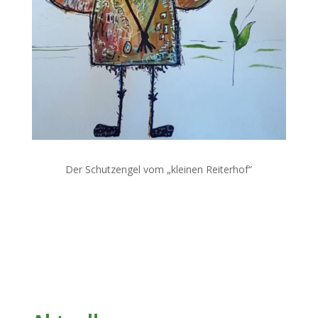
Der Schutzengel vom „kleinen Reiterhof“