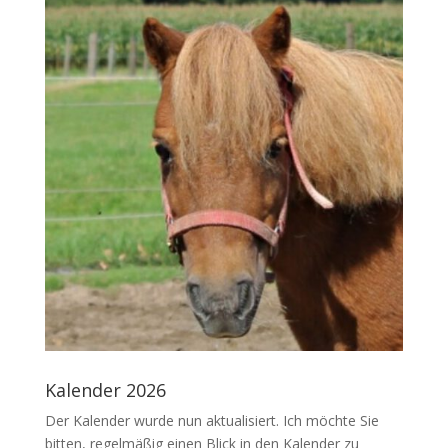
Kalender 2026
Der Kalender wurde nun aktualisiert. Ich möchte Sie
bitten, regelmäßig einen Blick in den Kalender zu