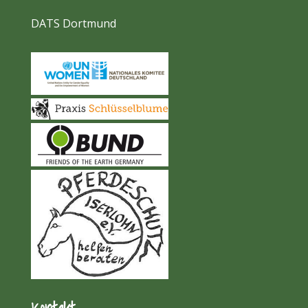
DATS Dortmund
Kontakt